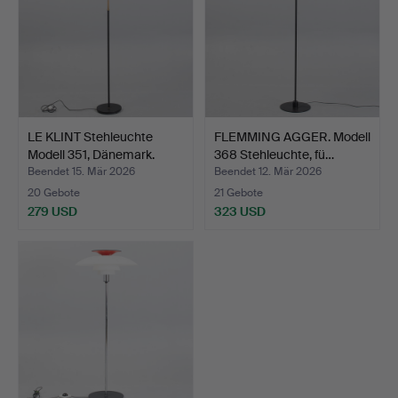
LE KLINT Stehleuchte
FLEMMING AGGER. Modell
Modell 351, Dänemark.
368 Stehleuchte, fü…
Beendet 15. Mär 2026
Beendet 12. Mär 2026
20 Gebote
21 Gebote
279 USD
323 USD