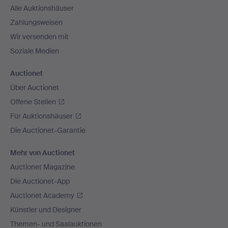
Alle Auktionshäuser
Zahlungsweisen
Wir versenden mit
Soziale Medien
Auctionet
Über Auctionet
Offene Stellen
Für Auktionshäuser
Die Auctionet-Garantie
Mehr von Auctionet
Auctionet Magazine
Die Auctionet-App
Auctionet Academy
Künstler und Designer
Themen- und Saalauktionen