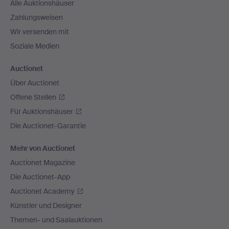
Alle Auktionshäuser
Zahlungsweisen
Wir versenden mit
Soziale Medien
Auctionet
Über Auctionet
Offene Stellen
Für Auktionshäuser
Die Auctionet-Garantie
Mehr von Auctionet
Auctionet Magazine
Die Auctionet-App
Auctionet Academy
Künstler und Designer
Themen- und Saalauktionen