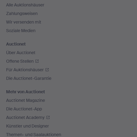
Alle Auktionshäuser
Zahlungsweisen
Wir versenden mit
Soziale Medien
Auctionet
Über Auctionet
Offene Stellen
Für Auktionshäuser
Die Auctionet-Garantie
Mehr von Auctionet
Auctionet Magazine
Die Auctionet-App
Auctionet Academy
Künstler und Designer
Themen- und Saalauktionen