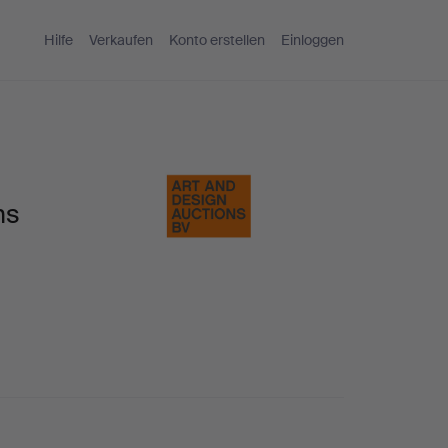
Hilfe
Verkaufen
Konto erstellen
Einloggen
ns