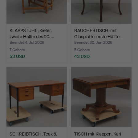
KLAPPSTUHL, Kiefer,
RAUCHERTISCH, mit
zweite Hälfte des 20. …
Glasplatte, erste Hälfte…
Beendet 4. Jul 2026
Beendet 30. Jun 2026
7 Gebote
5 Gebote
53 USD
43 USD
SCHREIBTISCH, Teak &
TISCH mit Klappen, Karl