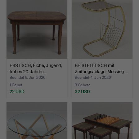
ESSTISCH, Eiche, Jugend,
BEISTELLTISCH mit
frühes 20. Jahrhu…
Zeitungsablage, Messing …
Beendet 9. Jun 2026
Beendet 4. Jun 2026
1 Gebot
3 Gebote
22 USD
32 USD