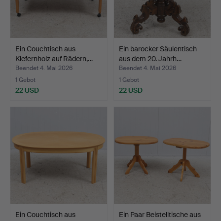
Ein Couchtisch aus
Ein barocker Säulentisch
Kiefernholz auf Rädern,…
aus dem 20. Jahrh…
Beendet 4. Mai 2026
Beendet 4. Mai 2026
1 Gebot
1 Gebot
22 USD
22 USD
Ein Couchtisch aus
Ein Paar Beistelltische aus