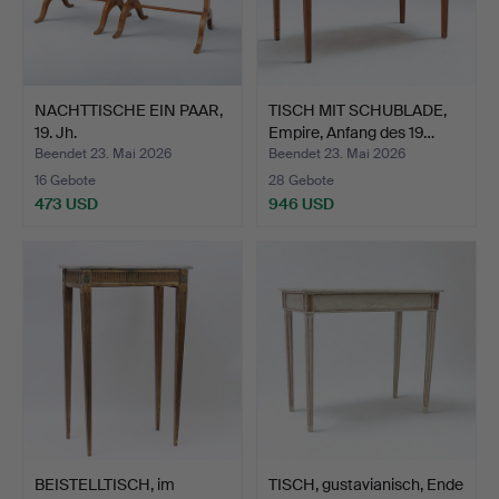
NACHTTISCHE EIN PAAR,
TISCH MIT SCHUBLADE,
19. Jh.
Empire, Anfang des 19…
Beendet 23. Mai 2026
Beendet 23. Mai 2026
16 Gebote
28 Gebote
473 USD
946 USD
BEISTELLTISCH, im
TISCH, gustavianisch, Ende