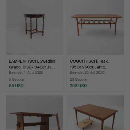
Objekt
LAMPENTISCH, Swedish
COUCHTISCH, Teak,
Grace, 1930-1940er Ja…
1950er/60er Jahre.
Beendet 4. Aug 2026
Beendet 26. Jul 2026
5 Gebote
23 Gebote
85 USD
253 USD