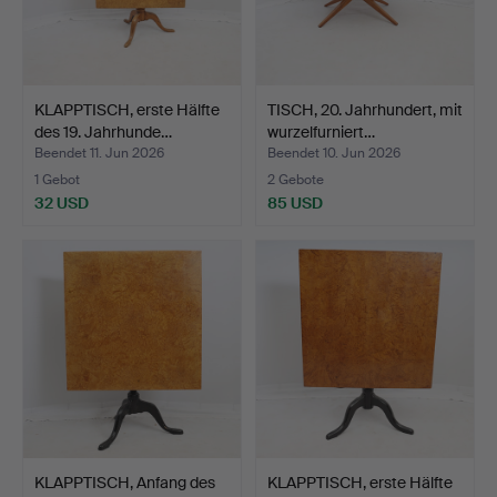
KLAPPTISCH, erste Hälfte
TISCH, 20. Jahrhundert, mit
des 19. Jahrhunde…
wurzelfurniert…
Beendet 11. Jun 2026
Beendet 10. Jun 2026
1 Gebot
2 Gebote
32 USD
85 USD
KLAPPTISCH, Anfang des
KLAPPTISCH, erste Hälfte