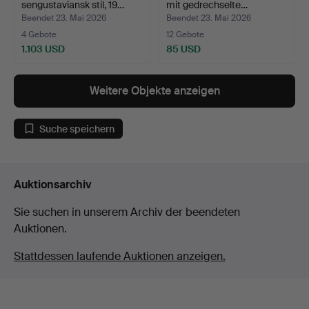
sengustaviansk stil, 19…
mit gedrechselte…
Beendet 23. Mai 2026
Beendet 23. Mai 2026
4 Gebote
12 Gebote
1.103 USD
85 USD
Weitere Objekte anzeigen
Suche speichern
Auktionsarchiv
Sie suchen in unserem Archiv der beendeten
Auktionen.
Stattdessen laufende Auktionen anzeigen.