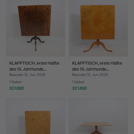
KLAPPTISCH, erste Hälfte
KLAPPTISCH, erste Hälfte
des 19. Jahrhunde…
des 19. Jahrhunde…
Beendet 12. Jun 2026
Beendet 12. Jun 2026
1 Gebot
1 Gebot
32 USD
32 USD