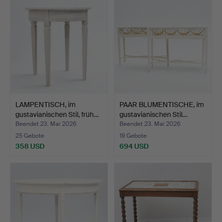
LAMPENTISCH, im
PAAR BLUMENTISCHE, im
gustavianischen Stil, früh…
gustavianischen Stil…
Beendet 23. Mai 2026
Beendet 23. Mai 2026
25 Gebote
19 Gebote
358 USD
694 USD