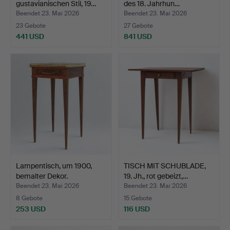
gustavianischen Stil, 19…
des 18. Jahrhun…
Beendet 23. Mai 2026
Beendet 23. Mai 2026
23 Gebote
27 Gebote
441 USD
841 USD
Lampentisch, um 1900,
TISCH MIT SCHUBLADE,
bemalter Dekor.
19. Jh., rot gebeizt,…
Beendet 23. Mai 2026
Beendet 23. Mai 2026
8 Gebote
15 Gebote
253 USD
116 USD