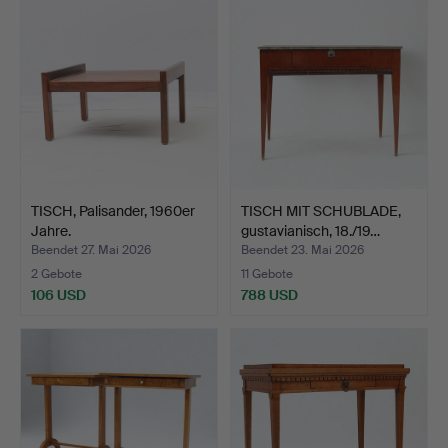
TISCH, Palisander, 1960er
TISCH MIT SCHUBLADE,
Jahre.
gustavianisch, 18./19…
Beendet 27. Mai 2026
Beendet 23. Mai 2026
2 Gebote
11 Gebote
106 USD
788 USD