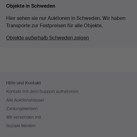
Objekte in Schweden
Hier sehen sie nur Auktionen in Schweden. Wir haben
Transporte zur Festpreisen für alle Objekte.
Objekte außerhalb Schweden zeigen
Fußzeilen-
Hilfe und Kontakt
Navigation
Kontakt mit dem Support aufnehmen
Alle Auktionshäuser
Zahlungsweisen
Wir versenden mit
Soziale Medien