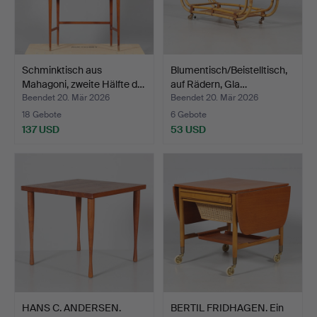
Schminktisch aus
Blumentisch/Beistelltisch,
Mahagoni, zweite Hälfte d…
auf Rädern, Gla…
Beendet 20. Mär 2026
Beendet 20. Mär 2026
18 Gebote
6 Gebote
137 USD
53 USD
HANS C. ANDERSEN.
BERTIL FRIDHAGEN. Ein