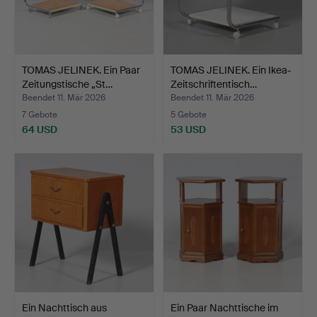
TOMAS JELINEK. Ein Paar
TOMAS JELINEK. Ein Ikea-
Zeitungstische „St…
Zeitschriftentisch…
Beendet 11. Mär 2026
Beendet 11. Mär 2026
7 Gebote
5 Gebote
64 USD
53 USD
Ein Nachttisch aus
Ein Paar Nachttische im