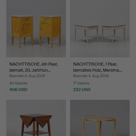
NACHTTISCHE, ein Paar,
NACHTTISCHE, 1 Paar,
bemalt, 20. Jahrhun…
bemaltes Holz, Mersma…
Beendet 4. Aug 2026
Beendet 4. Aug 2026
40 Gebote
17 Gebote
406 USD
232 USD