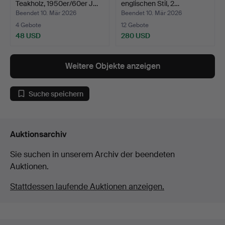
Teakholz, 1950er/60er J…
englischen Stil, 2…
Beendet 10. Mär 2026
Beendet 10. Mär 2026
4 Gebote
12 Gebote
48 USD
280 USD
Weitere Objekte anzeigen
Suche speichern
Auktionsarchiv
Sie suchen in unserem Archiv der beendeten
Auktionen.
Stattdessen laufende Auktionen anzeigen.