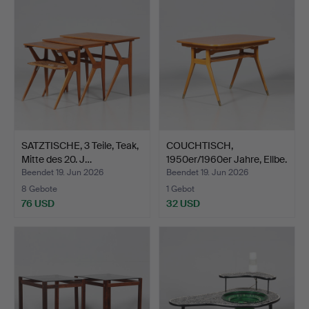
SATZTISCHE, 3 Teile, Teak,
COUCHTISCH,
Mitte des 20. J…
1950er/1960er Jahre, Ellbe.
Beendet 19. Jun 2026
Beendet 19. Jun 2026
8 Gebote
1 Gebot
76 USD
32 USD