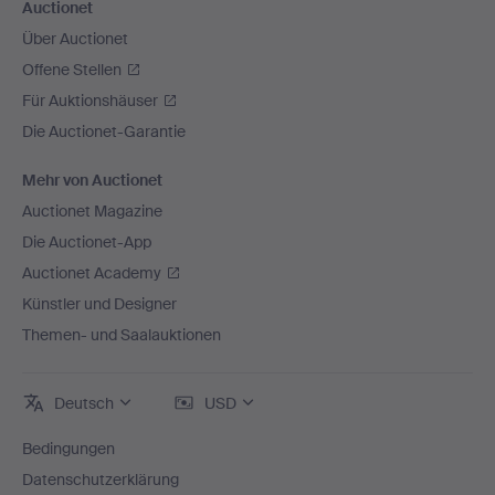
Auctionet
Über Auctionet
Offene Stellen
Für Auktionshäuser
Die Auctionet-Garantie
Mehr von Auctionet
Auctionet Magazine
Die Auctionet-App
Auctionet Academy
Künstler und Designer
Themen- und Saalauktionen
Deutsch
USD
Bedingungen
Datenschutzerklärung