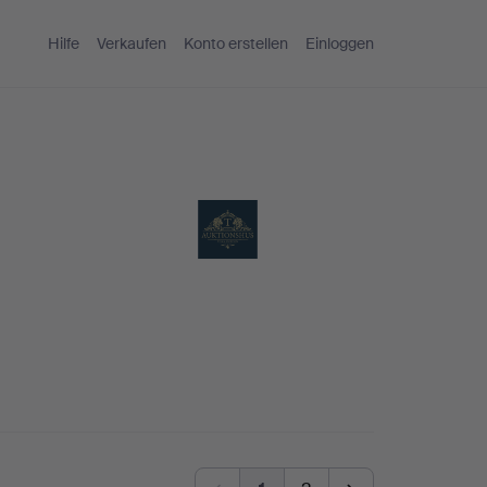
Hilfe
Verkaufen
Konto erstellen
Einloggen