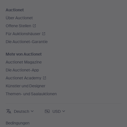
Auctionet
Über Auctionet
Offene Stellen
Für Auktionshäuser
Die Auctionet-Garantie
Mehr von Auctionet
Auctionet Magazine
Die Auctionet-App
Auctionet Academy
Künstler und Designer
Themen- und Saalauktionen
Deutsch
USD
Bedingungen