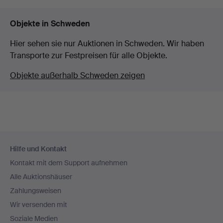
Objekte in Schweden
Hier sehen sie nur Auktionen in Schweden. Wir haben
Transporte zur Festpreisen für alle Objekte.
Objekte außerhalb Schweden zeigen
Fußzeilen-
Hilfe und Kontakt
Navigation
Kontakt mit dem Support aufnehmen
Alle Auktionshäuser
Zahlungsweisen
Wir versenden mit
Soziale Medien