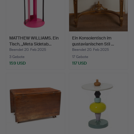
MATTHEW WILLIAMS. Ein
Ein Konsolentisch im
Tisch, „Meta Sidetab…
gustavianischen Stil …
Beendet 20. Feb 2025
Beendet 20. Feb 2025
3 Gebote
17 Gebote
159 USD
117 USD