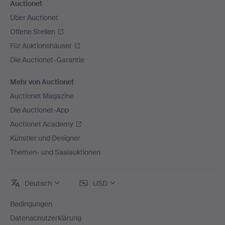
Auctionet
Über Auctionet
Offene Stellen
Für Auktionshäuser
Die Auctionet-Garantie
Mehr von Auctionet
Auctionet Magazine
Die Auctionet-App
Auctionet Academy
Künstler und Designer
Themen- und Saalauktionen
Deutsch
USD
Bedingungen
Datenschutzerklärung