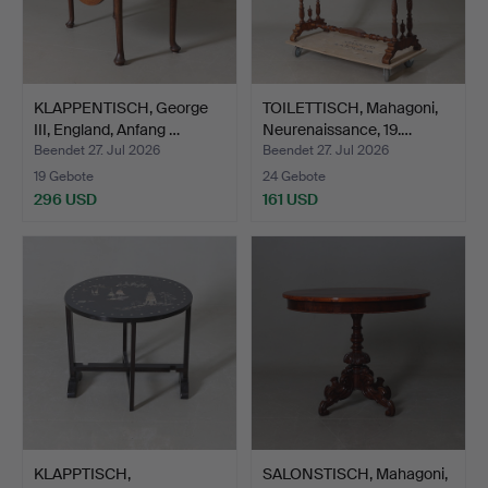
KLAPPENTISCH, George
TOILETTISCH, Mahagoni,
III, England, Anfang …
Neurenaissance, 19.…
Beendet 27. Jul 2026
Beendet 27. Jul 2026
19 Gebote
24 Gebote
296 USD
161 USD
KLAPPTISCH,
SALONSTISCH, Mahagoni,