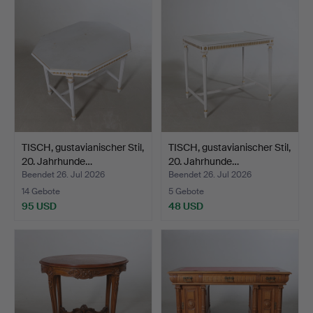
TISCH, gustavianischer Stil,
TISCH, gustavianischer Stil,
20. Jahrhunde…
20. Jahrhunde…
Beendet 26. Jul 2026
Beendet 26. Jul 2026
14 Gebote
5 Gebote
95 USD
48 USD