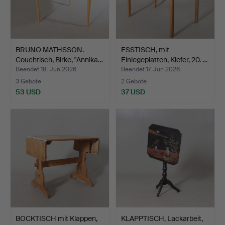
BRUNO MATHSSON.
ESSTISCH, mit
Couchtisch, Birke, "Annika…
Einlegeplatten, Kiefer, 20. …
Beendet 18. Jun 2026
Beendet 17. Jun 2026
3 Gebote
2 Gebote
53 USD
37 USD
BOCKTISCH mit Klappen,
KLAPPTISCH, Lackarbeit,