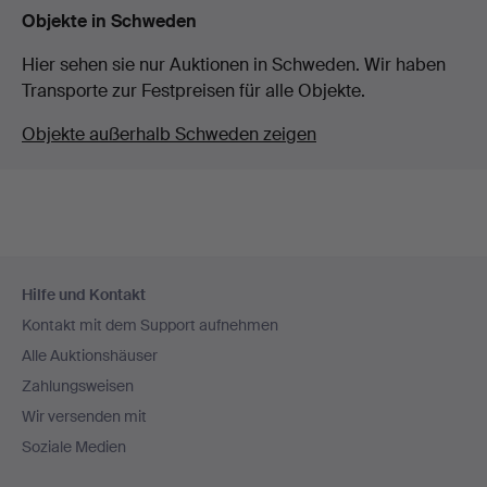
Objekte in Schweden
Hier sehen sie nur Auktionen in Schweden. Wir haben
Transporte zur Festpreisen für alle Objekte.
Objekte außerhalb Schweden zeigen
Fußzeilen-
Hilfe und Kontakt
Navigation
Kontakt mit dem Support aufnehmen
Alle Auktionshäuser
Zahlungsweisen
Wir versenden mit
Soziale Medien