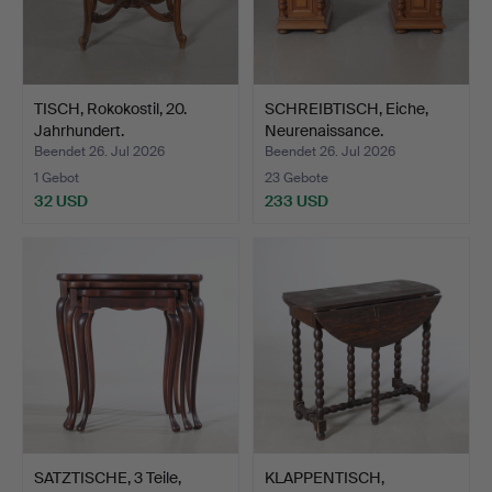
TISCH, Rokokostil, 20.
SCHREIBTISCH, Eiche,
Jahrhundert.
Neurenaissance.
Beendet 26. Jul 2026
Beendet 26. Jul 2026
1 Gebot
23 Gebote
32 USD
233 USD
SATZTISCHE, 3 Teile,
KLAPPENTISCH,