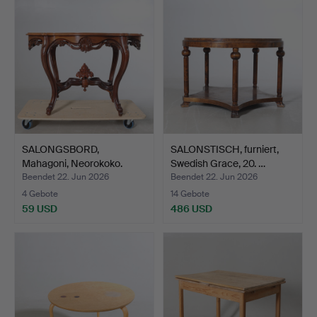
SALONGSBORD,
SALONSTISCH, furniert,
Mahagoni, Neorokoko.
Swedish Grace, 20. …
Beendet 22. Jun 2026
Beendet 22. Jun 2026
4 Gebote
14 Gebote
59 USD
486 USD