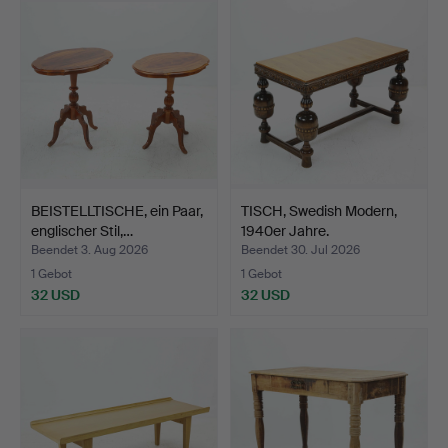
BEISTELLTISCHE, ein Paar,
TISCH, Swedish Modern,
englischer Stil,…
1940er Jahre.
Beendet 3. Aug 2026
Beendet 30. Jul 2026
1 Gebot
1 Gebot
32 USD
32 USD