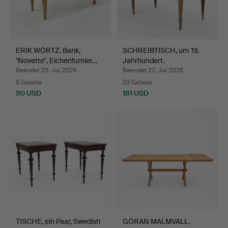
ERIK WÖRTZ. Bank,
SCHREIBTISCH, um 19.
"Novette", Eichenfurnier…
Jahrhundert.
Beendet 23. Jul 2026
Beendet 22. Jul 2026
5 Gebote
23 Gebote
90 USD
181 USD
TISCHE, ein Paar, Swedish
GÖRAN MALMVALL.