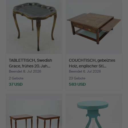
TABLETTISCH, Swedish
COUCHTISCH, gebeiztes
Grace, frühes 20. Jah…
Holz, englischer Sti…
Beendet 8. Jul 2026
Beendet 6. Jul 2026
2 Gebote
23 Gebote
37 USD
583 USD