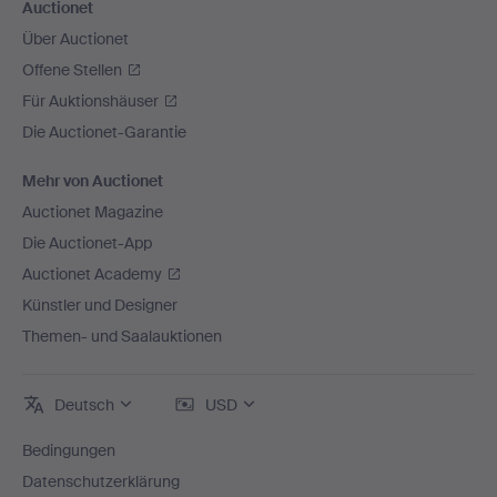
Auctionet
Über Auctionet
Offene Stellen
Für Auktionshäuser
Die Auctionet-Garantie
Mehr von Auctionet
Auctionet Magazine
Die Auctionet-App
Auctionet Academy
Künstler und Designer
Themen- und Saalauktionen
Deutsch
USD
Bedingungen
Datenschutzerklärung