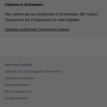
Objekte in Schweden
Hier sehen sie nur Auktionen in Schweden. Wir haben
Transporte zur Festpreisen für alle Objekte.
Objekte außerhalb Schweden zeigen
Fußzeilen-
Hilfe und Kontakt
Navigation
Kontakt mit dem Support aufnehmen
Alle Auktionshäuser
Zahlungsweisen
Wir versenden mit
Soziale Medien