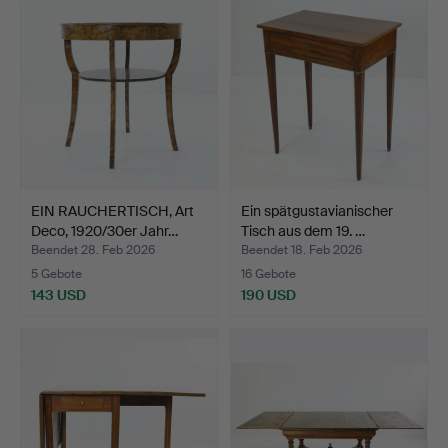
EIN RAUCHERTISCH, Art
Ein spätgustavianischer
Deco, 1920/30er Jahr…
Tisch aus dem 19. …
Beendet 28. Feb 2026
Beendet 18. Feb 2026
5 Gebote
16 Gebote
143 USD
190 USD