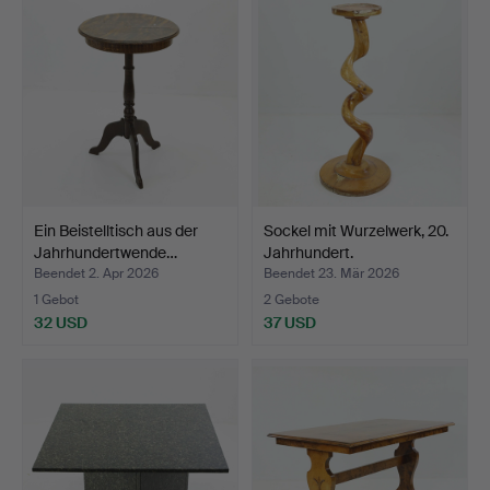
Ein Beistelltisch aus der
Sockel mit Wurzelwerk, 20.
Jahrhundertwende…
Jahrhundert.
Beendet 2. Apr 2026
Beendet 23. Mär 2026
1 Gebot
2 Gebote
32 USD
37 USD