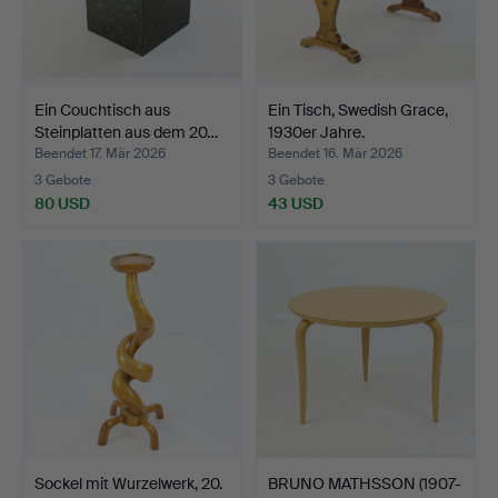
Ein Couchtisch aus
Ein Tisch, Swedish Grace,
Steinplatten aus dem 20…
1930er Jahre.
Beendet 17. Mär 2026
Beendet 16. Mär 2026
3 Gebote
3 Gebote
80 USD
43 USD
Sockel mit Wurzelwerk, 20.
BRUNO MATHSSON (1907-