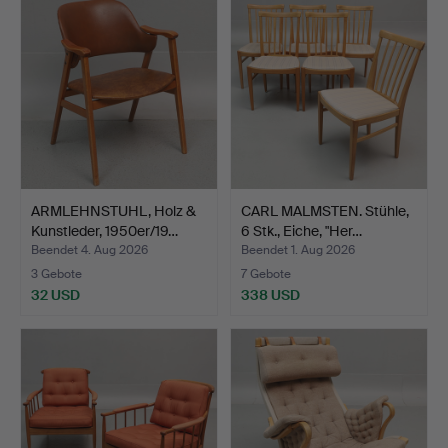
ARMLEHNSTUHL, Holz &
CARL MALMSTEN. Stühle,
Kunstleder, 1950er/19…
6 Stk., Eiche, "Her…
Beendet 4. Aug 2026
Beendet 1. Aug 2026
3 Gebote
7 Gebote
32 USD
338 USD