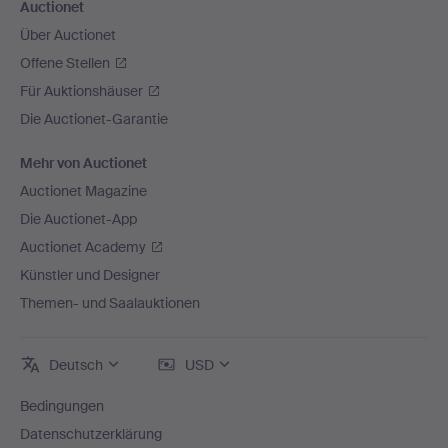
Auctionet
Über Auctionet
Offene Stellen
Für Auktionshäuser
Die Auctionet-Garantie
Mehr von Auctionet
Auctionet Magazine
Die Auctionet-App
Auctionet Academy
Künstler und Designer
Themen- und Saalauktionen
Deutsch
USD
Bedingungen
Datenschutzerklärung