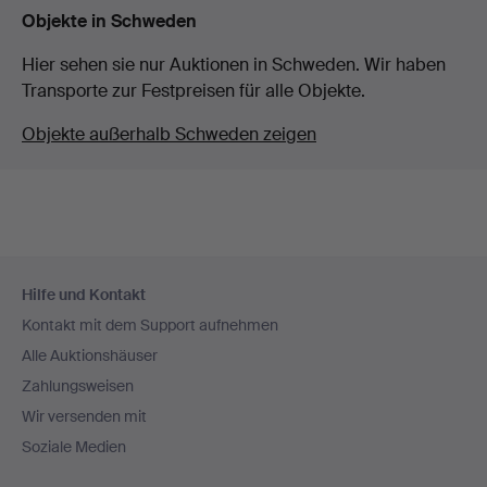
Objekte in Schweden
Hier sehen sie nur Auktionen in Schweden. Wir haben
Transporte zur Festpreisen für alle Objekte.
Objekte außerhalb Schweden zeigen
Fußzeilen-
Hilfe und Kontakt
Navigation
Kontakt mit dem Support aufnehmen
Alle Auktionshäuser
Zahlungsweisen
Wir versenden mit
Soziale Medien