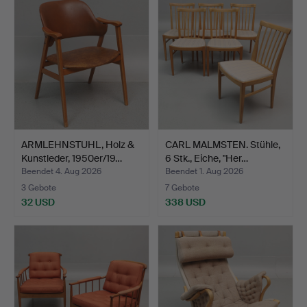
ARMLEHNSTUHL, Holz &
CARL MALMSTEN. Stühle,
Kunstleder, 1950er/19…
6 Stk., Eiche, "Her…
Beendet 4. Aug 2026
Beendet 1. Aug 2026
3 Gebote
7 Gebote
32 USD
338 USD