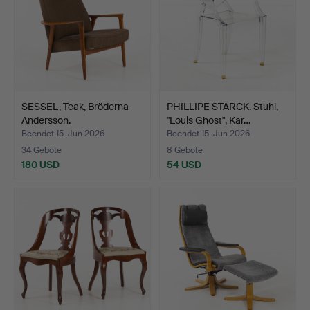
SESSEL, Teak, Bröderna
PHILLIPE STARCK. Stuhl,
Andersson.
"Louis Ghost", Kar…
Beendet 15. Jun 2026
Beendet 15. Jun 2026
34 Gebote
8 Gebote
180 USD
54 USD