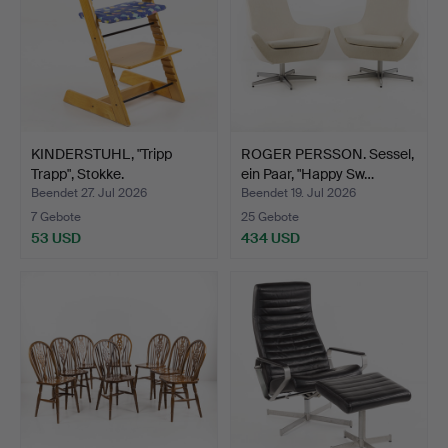
KINDERSTUHL, "Tripp
ROGER PERSSON. Sessel,
Trapp", Stokke.
ein Paar, "Happy Sw…
Beendet 27. Jul 2026
Beendet 19. Jul 2026
7 Gebote
25 Gebote
53 USD
434 USD