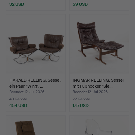
32 USD
59 USD
HARALD RELLING. Sessel,
INGMAR RELLING. Sessel
ein Paar, "Wing", …
mit Fußhocker, "Sie…
Beendet 12. Jul 2026
Beendet 12. Jul 2026
40 Gebote
22 Gebote
454 USD
175 USD