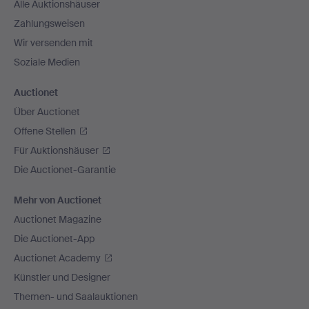
Alle Auktionshäuser
Zahlungsweisen
Wir versenden mit
Soziale Medien
Auctionet
Über Auctionet
Offene Stellen
Für Auktionshäuser
Die Auctionet-Garantie
Mehr von Auctionet
Auctionet Magazine
Die Auctionet-App
Auctionet Academy
Künstler und Designer
Themen- und Saalauktionen