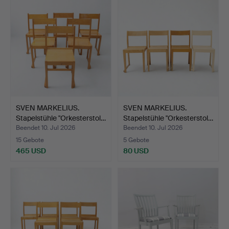
SVEN MARKELIUS.
SVEN MARKELIUS.
Stapelstühle "Orkesterstol…
Stapelstühle "Orkesterstol…
Beendet 10. Jul 2026
Beendet 10. Jul 2026
15 Gebote
5 Gebote
465 USD
80 USD