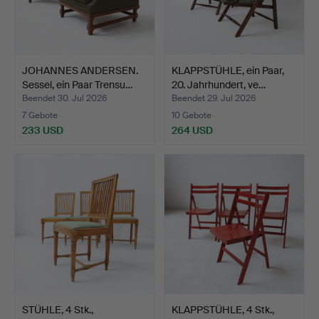
JOHANNES ANDERSEN.
KLAPPSTÜHLE, ein Paar,
Sessel, ein Paar Trensu…
20. Jahrhundert, ve…
Beendet 30. Jul 2026
Beendet 29. Jul 2026
7 Gebote
10 Gebote
233 USD
264 USD
STÜHLE, 4 Stk.,
KLAPPSTÜHLE, 4 Stk.,