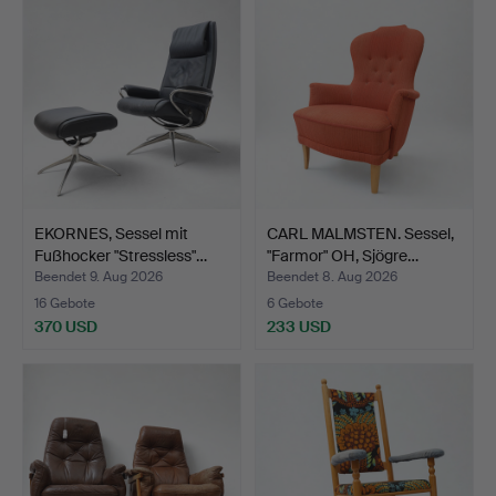
EKORNES, Sessel mit
CARL MALMSTEN. Sessel,
Fußhocker "Stressless"…
"Farmor" OH, Sjögre…
Beendet 9. Aug 2026
Beendet 8. Aug 2026
16 Gebote
6 Gebote
370 USD
233 USD