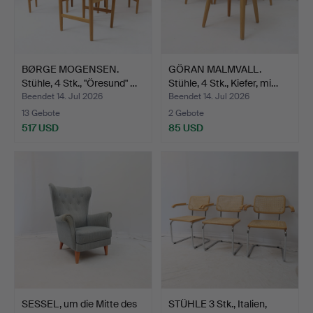
BØRGE MOGENSEN.
GÖRAN MALMVALL.
Stühle, 4 Stk., "Öresund" …
Stühle, 4 Stk., Kiefer, mi…
Beendet 14. Jul 2026
Beendet 14. Jul 2026
13 Gebote
2 Gebote
517 USD
85 USD
SESSEL, um die Mitte des
STÜHLE 3 Stk., Italien,