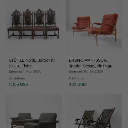
STÜHLE 4 Stk., Barockstil
BRUNO MATHSSON,
19. Jh., Eiche, …
"Ingrid", Sessel, ein Paar.
Beendet 1. Aug 2026
Beendet 30. Jul 2026
57 Gebote
11 Gebote
1.055 USD
433 USD