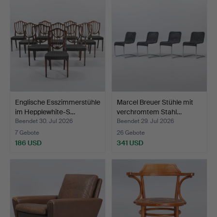
Englische Esszimmerstühle
Marcel Breuer Stühle mit
im Hepplewhite-S…
verchromtem Stahl…
Beendet 30. Jul 2026
Beendet 29. Jul 2026
7 Gebote
26 Gebote
186 USD
341 USD