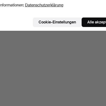
Informationen:
Datenschutzerklärung
Cookie-Einstellungen
Alle akzep