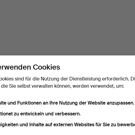
erwenden Cookies
ookies sind für die Nutzung der Dienstleistung erforderlich. D
 die Sie selbst verwalten können, werden verwendet, um:
alte und Funktionen an Ihre Nutzung der Website anzupassen.
tionet zu entwickeln und verbessern.
igkeiten und Inhalte auf externen Websites für Sie zu bewerb