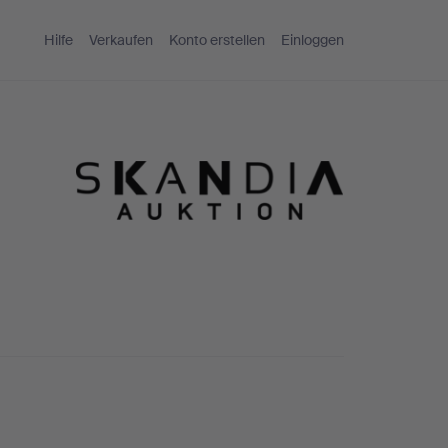
Hilfe
Verkaufen
Konto erstellen
Einloggen