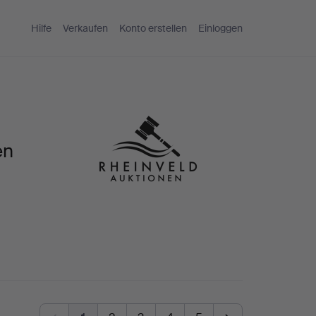
Hilfe
Verkaufen
Konto erstellen
Einloggen
en