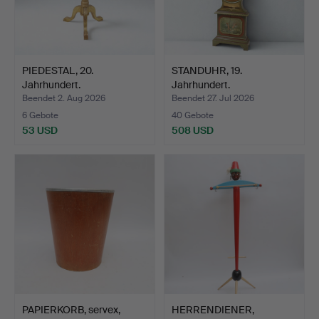
PIEDESTAL, 20.
STANDUHR, 19.
Jahrhundert.
Jahrhundert.
Beendet 2. Aug 2026
Beendet 27. Jul 2026
6 Gebote
40 Gebote
53 USD
508 USD
PAPIERKORB, servex,
HERRENDIENER,