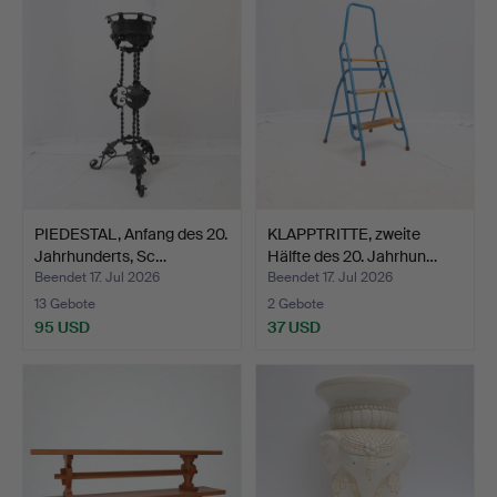
PIEDESTAL, Anfang des 20.
KLAPPTRITTE, zweite
Jahrhunderts, Sc…
Hälfte des 20. Jahrhun…
Beendet 17. Jul 2026
Beendet 17. Jul 2026
13 Gebote
2 Gebote
95 USD
37 USD