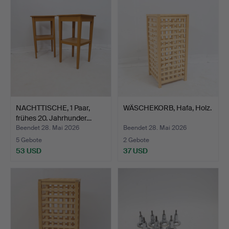
NACHTTISCHE, 1 Paar,
WÄSCHEKORB, Hafa, Holz.
frühes 20. Jahrhunder…
Beendet 28. Mai 2026
Beendet 28. Mai 2026
5 Gebote
2 Gebote
53 USD
37 USD