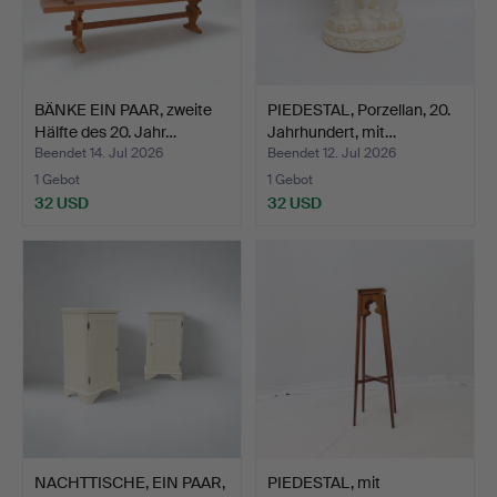
BÄNKE EIN PAAR, zweite
PIEDESTAL, Porzellan, 20.
Hälfte des 20. Jahr…
Jahrhundert, mit…
Beendet 14. Jul 2026
Beendet 12. Jul 2026
1 Gebot
1 Gebot
32 USD
32 USD
NACHTTISCHE, EIN PAAR,
PIEDESTAL, mit