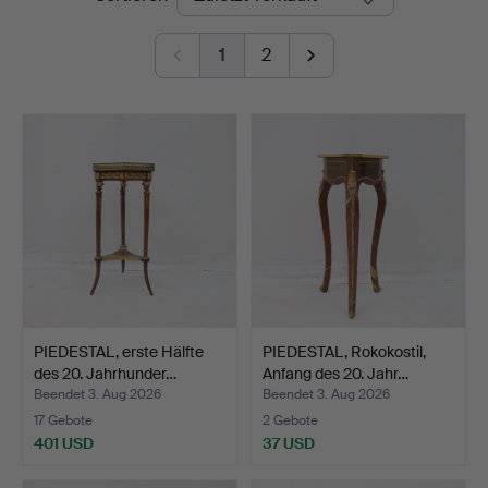
1
2
PIEDESTAL, erste Hälfte
PIEDESTAL, Rokokostil,
des 20. Jahrhunder…
Anfang des 20. Jahr…
Beendet 3. Aug 2026
Beendet 3. Aug 2026
17 Gebote
2 Gebote
401 USD
37 USD