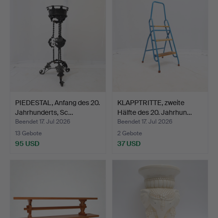
PIEDESTAL, Anfang des 20.
KLAPPTRITTE, zweite
Jahrhunderts, Sc…
Hälfte des 20. Jahrhun…
Beendet 17. Jul 2026
Beendet 17. Jul 2026
13 Gebote
2 Gebote
95 USD
37 USD