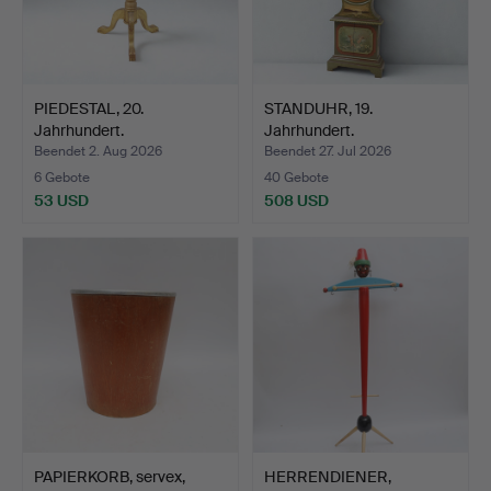
PIEDESTAL, 20.
STANDUHR, 19.
Jahrhundert.
Jahrhundert.
Beendet 2. Aug 2026
Beendet 27. Jul 2026
6 Gebote
40 Gebote
53 USD
508 USD
PAPIERKORB, servex,
HERRENDIENER,