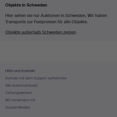
Objekte in Schweden
Hier sehen sie nur Auktionen in Schweden. Wir haben
Transporte zur Festpreisen für alle Objekte.
Objekte außerhalb Schweden zeigen
Fußzeilen-
Hilfe und Kontakt
Navigation
Kontakt mit dem Support aufnehmen
Alle Auktionshäuser
Zahlungsweisen
Wir versenden mit
Soziale Medien