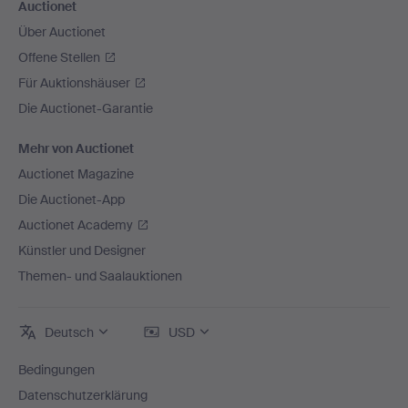
Auctionet
Über Auctionet
Offene Stellen
Für Auktionshäuser
Die Auctionet-Garantie
Mehr von Auctionet
Auctionet Magazine
Die Auctionet-App
Auctionet Academy
Künstler und Designer
Themen- und Saalauktionen
Deutsch
USD
Bedingungen
Datenschutzerklärung