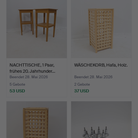
NACHTTISCHE, 1 Paar,
WÄSCHEKORB, Hafa, Holz.
frühes 20. Jahrhunder…
Beendet 28. Mai 2026
Beendet 28. Mai 2026
5 Gebote
2 Gebote
53 USD
37 USD