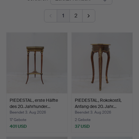
1
2
PIEDESTAL, erste Hälfte
PIEDESTAL, Rokokostil,
des 20. Jahrhunder…
Anfang des 20. Jahr…
Beendet 3. Aug 2026
Beendet 3. Aug 2026
17 Gebote
2 Gebote
401 USD
37 USD