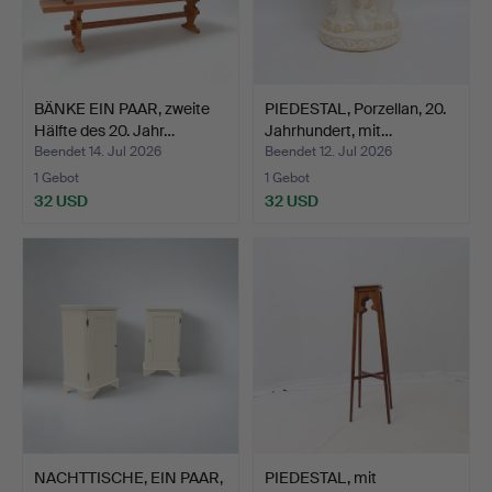
BÄNKE EIN PAAR, zweite
PIEDESTAL, Porzellan, 20.
Hälfte des 20. Jahr…
Jahrhundert, mit…
Beendet 14. Jul 2026
Beendet 12. Jul 2026
1 Gebot
1 Gebot
32 USD
32 USD
NACHTTISCHE, EIN PAAR,
PIEDESTAL, mit