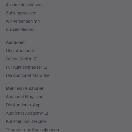
Alle Auktionshäuser
Zahlungsweisen
Wir versenden mit
Soziale Medien
Auctionet
Über Auctionet
Offene Stellen
Für Auktionshäuser
Die Auctionet-Garantie
Mehr von Auctionet
Auctionet Magazine
Die Auctionet-App
Auctionet Academy
Künstler und Designer
Themen- und Saalauktionen