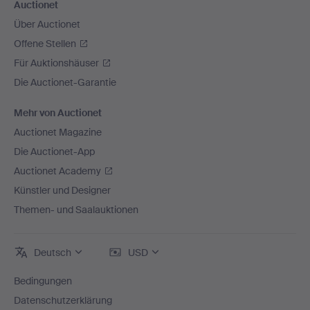
Auctionet
Über Auctionet
Offene Stellen
Für Auktionshäuser
Die Auctionet-Garantie
Mehr von Auctionet
Auctionet Magazine
Die Auctionet-App
Auctionet Academy
Künstler und Designer
Themen- und Saalauktionen
Deutsch
USD
Bedingungen
Datenschutzerklärung