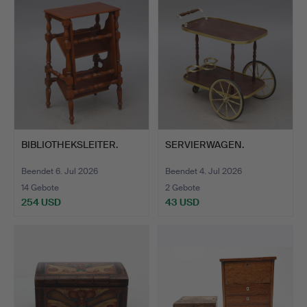
BIBLIOTHEKSLEITER.
SERVIERWAGEN.
Beendet 6. Jul 2026
Beendet 4. Jul 2026
14 Gebote
2 Gebote
254 USD
43 USD