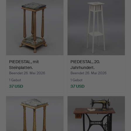
PIEDESTAL, mit
PIEDESTAL, 20.
Steinplatten.
Jahrhundert.
Beendet 26. Mai 2026
Beendet 26. Mai 2026
1 Gebot
1 Gebot
37 USD
37 USD