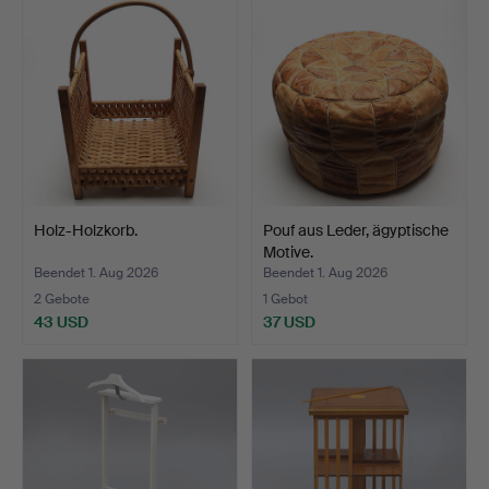
Holz-Holzkorb.
Pouf aus Leder, ägyptische
Motive.
Beendet 1. Aug 2026
Beendet 1. Aug 2026
2 Gebote
1 Gebot
43 USD
37 USD