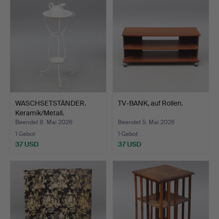
WASCHSETSTÄNDER.
TV-BANK, auf Rollen.
Keramik/Metall.
Beendet 8. Mai 2026
Beendet 5. Mai 2026
1 Gebot
1 Gebot
37 USD
37 USD