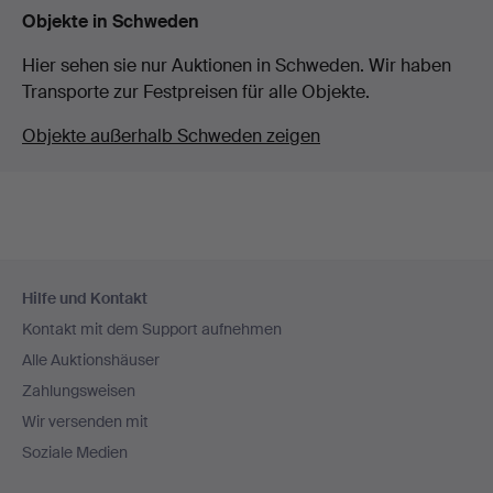
Objekte in Schweden
Hier sehen sie nur Auktionen in Schweden. Wir haben
Transporte zur Festpreisen für alle Objekte.
Objekte außerhalb Schweden zeigen
Fußzeilen-
Hilfe und Kontakt
Navigation
Kontakt mit dem Support aufnehmen
Alle Auktionshäuser
Zahlungsweisen
Wir versenden mit
Soziale Medien