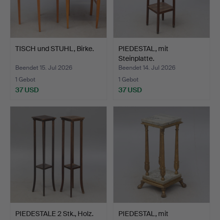
TISCH und STUHL, Birke.
PIEDESTAL, mit
Steinplatte.
Beendet 15. Jul 2026
Beendet 14. Jul 2026
1 Gebot
1 Gebot
37 USD
37 USD
PIEDESTALE 2 Stk., Holz.
PIEDESTAL, mit