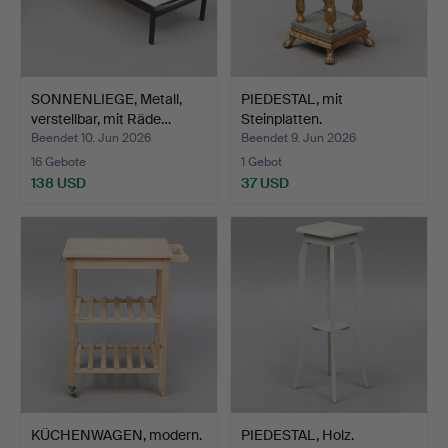
SONNENLIEGE, Metall,
PIEDESTAL, mit
verstellbar, mit Räde…
Steinplatten.
Beendet 10. Jun 2026
Beendet 9. Jun 2026
16 Gebote
1 Gebot
138 USD
37 USD
KÜCHENWAGEN, modern.
PIEDESTAL, Holz.