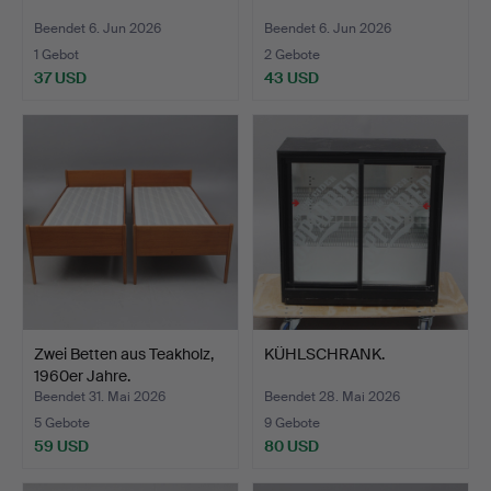
Beendet 6. Jun 2026
Beendet 6. Jun 2026
1 Gebot
2 Gebote
37 USD
43 USD
Zwei Betten aus Teakholz,
KÜHLSCHRANK.
1960er Jahre.
Beendet 31. Mai 2026
Beendet 28. Mai 2026
5 Gebote
9 Gebote
59 USD
80 USD