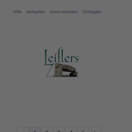
Hilfe
Verkaufen
Konto erstellen
Einloggen