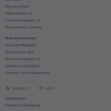
Über Auctionet
Offene Stellen
Für Auktionshäuser
Die Auctionet-Garantie
Mehr von Auctionet
Auctionet Magazine
Die Auctionet-App
Auctionet Academy
Künstler und Designer
Themen- und Saalauktionen
Deutsch
USD
Bedingungen
Datenschutzerklärung