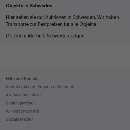
Objekte in Schweden
Hier sehen sie nur Auktionen in Schweden. Wir haben
Transporte zur Festpreisen für alle Objekte.
Objekte außerhalb Schweden zeigen
Fußzeilen-
Hilfe und Kontakt
Navigation
Kontakt mit dem Support aufnehmen
Alle Auktionshäuser
Zahlungsweisen
Wir versenden mit
Soziale Medien