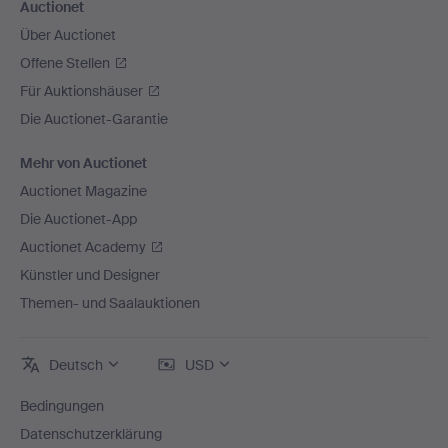
Auctionet
Über Auctionet
Offene Stellen
Für Auktionshäuser
Die Auctionet-Garantie
Mehr von Auctionet
Auctionet Magazine
Die Auctionet-App
Auctionet Academy
Künstler und Designer
Themen- und Saalauktionen
Deutsch
USD
Bedingungen
Datenschutzerklärung