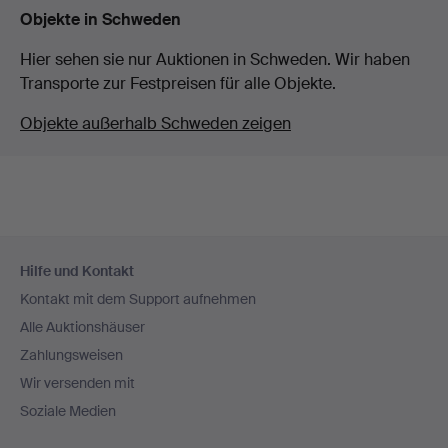
Objekte in Schweden
Hier sehen sie nur Auktionen in Schweden. Wir haben
Transporte zur Festpreisen für alle Objekte.
Objekte außerhalb Schweden zeigen
Fußzeilen-
Hilfe und Kontakt
Navigation
Kontakt mit dem Support aufnehmen
Alle Auktionshäuser
Zahlungsweisen
Wir versenden mit
Soziale Medien