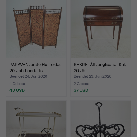
PARAVAN, erste Hälfte des
SEKRETÄR, englischer Stil,
20. Jahrhunderts.
20. Jh.
Beendet 24. Jun 2026
Beendet 23. Jun 2026
4 Gebote
2 Gebote
48 USD
37 USD