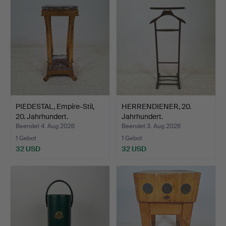
PIEDESTAL, Empire-Stil,
HERRENDIENER, 20.
20. Jahrhundert.
Jahrhundert.
Beendet 4. Aug 2026
Beendet 3. Aug 2026
1 Gebot
1 Gebot
32 USD
32 USD