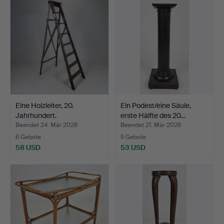
Eine Holzleiter, 20.
Ein Podest/eine Säule,
Jahrhundert.
erste Hälfte des 20…
Beendet 24. Mär 2026
Beendet 21. Mär 2026
6 Gebote
5 Gebote
58 USD
53 USD