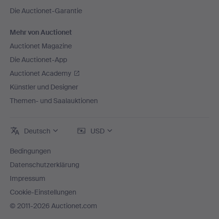
Die Auctionet-Garantie
Mehr von Auctionet
Auctionet Magazine
Die Auctionet-App
Auctionet Academy
Künstler und Designer
Themen- und Saalauktionen
Deutsch
USD
Bedingungen
Datenschutzerklärung
Impressum
Cookie-Einstellungen
© 2011-2026 Auctionet.com