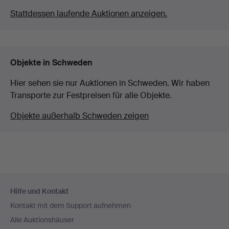
Stattdessen laufende Auktionen anzeigen.
Objekte in Schweden
Hier sehen sie nur Auktionen in Schweden. Wir haben
Transporte zur Festpreisen für alle Objekte.
Objekte außerhalb Schweden zeigen
Fußzeilen-
Hilfe und Kontakt
Navigation
Kontakt mit dem Support aufnehmen
Alle Auktionshäuser