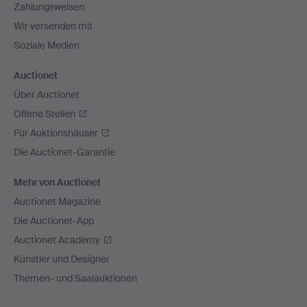
Zahlungsweisen
Wir versenden mit
Soziale Medien
Auctionet
Über Auctionet
Offene Stellen
Für Auktionshäuser
Die Auctionet-Garantie
Mehr von Auctionet
Auctionet Magazine
Die Auctionet-App
Auctionet Academy
Künstler und Designer
Themen- und Saalauktionen