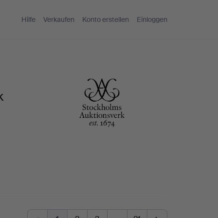
Hilfe
Verkaufen
Konto erstellen
Einloggen
k