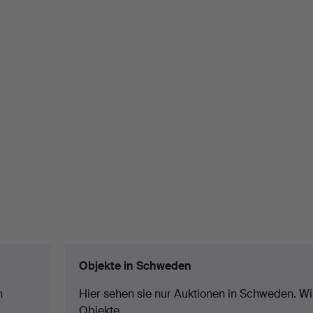
Objekte in Schweden
n
Hier sehen sie nur Auktionen in Schweden. Wir
Objekte.