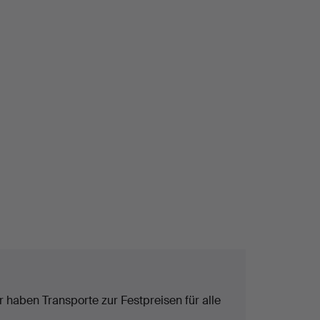
 haben Transporte zur Festpreisen für alle