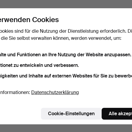
erwenden Cookies
ookies sind für die Nutzung der Dienstleistung erforderlich. D
 die Sie selbst verwalten können, werden verwendet, um:
alte und Funktionen an Ihre Nutzung der Website anzupassen.
tionet zu entwickeln und verbessern.
igkeiten und Inhalte auf externen Websites für Sie zu bewerb
Informationen:
Datenschutzerklärung
Cookie-Einstellungen
Alle akzep