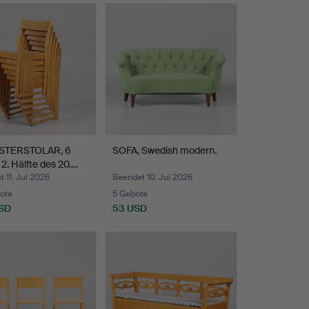
STERSTOLAR, 6
SOFA, Swedish modern.
 2. Hälfte des 20.…
 11. Jul 2026
Beendet 10. Jul 2026
ote
5 Gebote
SD
53 USD