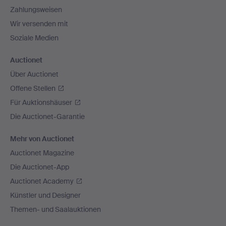
Zahlungsweisen
Wir versenden mit
Soziale Medien
Auctionet
Über Auctionet
Offene Stellen
Für Auktionshäuser
Die Auctionet-Garantie
Mehr von Auctionet
Auctionet Magazine
Die Auctionet-App
Auctionet Academy
Künstler und Designer
Themen- und Saalauktionen