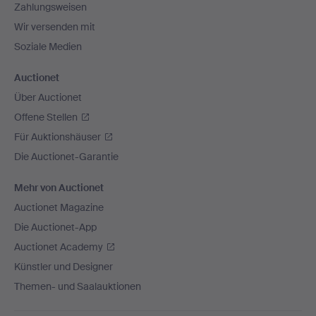
Zahlungsweisen
Wir versenden mit
Soziale Medien
Auctionet
Über Auctionet
Offene Stellen
Für Auktionshäuser
Die Auctionet-Garantie
Mehr von Auctionet
Auctionet Magazine
Die Auctionet-App
Auctionet Academy
Künstler und Designer
Themen- und Saalauktionen