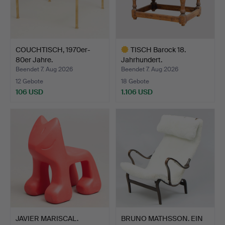
COUCHTISCH, 1970er-
TISCH Barock 18.
80er Jahre.
Jahrhundert.
Beendet 7. Aug 2026
Beendet 7. Aug 2026
12 Gebote
18 Gebote
106 USD
1.106 USD
Ausgewähltes
Objekt
JAVIER MARISCAL.
BRUNO MATHSSON. EIN