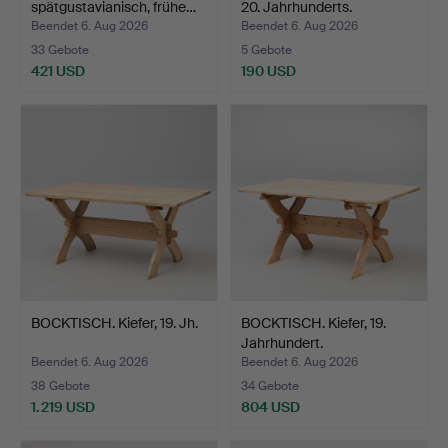
spätgustavianisch, frühe…
20. Jahrhunderts.
Beendet 6. Aug 2026
Beendet 6. Aug 2026
33 Gebote
5 Gebote
421 USD
190 USD
BOCKTISCH. Kiefer, 19. Jh.
BOCKTISCH. Kiefer, 19.
Jahrhundert.
Beendet 6. Aug 2026
Beendet 6. Aug 2026
38 Gebote
34 Gebote
1.219 USD
804 USD