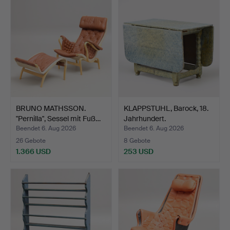
BRUNO MATHSSON.
KLAPPSTUHL, Barock, 18.
"Pernilla", Sessel mit Fuß…
Jahrhundert.
Beendet 6. Aug 2026
Beendet 6. Aug 2026
26 Gebote
8 Gebote
1.366 USD
253 USD