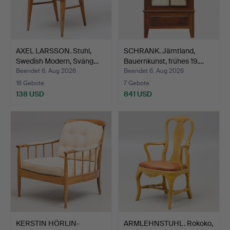
AXEL LARSSON. Stuhl,
SCHRANK. Jämtland,
Swedish Modern, Sväng…
Bauernkunst, frühes 19.…
Beendet 6. Aug 2026
Beendet 6. Aug 2026
16 Gebote
7 Gebote
138 USD
841 USD
KERSTIN HÖRLIN-
ARMLEHNSTUHL. Rokoko,