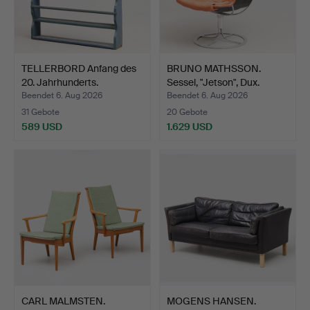
TELLERBORD Anfang des
BRUNO MATHSSON.
20. Jahrhunderts.
Sessel, "Jetson", Dux.
Beendet 6. Aug 2026
Beendet 6. Aug 2026
31 Gebote
20 Gebote
589 USD
1.629 USD
CARL MALMSTEN.
MOGENS HANSEN.