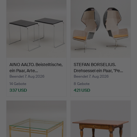
AINO AALTO. Beistelltische,
STEFAN BORSELIUS.
ein Paar, Arte…
Drehsessel ein Paar, "Pe…
Beendet 7. Aug 2026
Beendet 7. Aug 2026
14 Gebote
8 Gebote
337 USD
421 USD