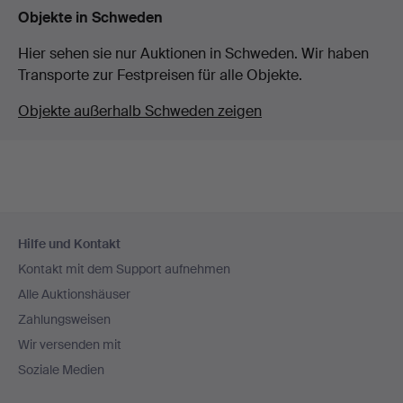
Objekte in Schweden
Hier sehen sie nur Auktionen in Schweden. Wir haben
Transporte zur Festpreisen für alle Objekte.
Objekte außerhalb Schweden zeigen
Fußzeilen-
Hilfe und Kontakt
Navigation
Kontakt mit dem Support aufnehmen
Alle Auktionshäuser
Zahlungsweisen
Wir versenden mit
Soziale Medien