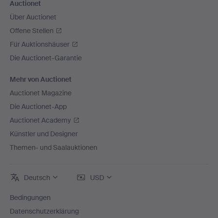
Auctionet
Über Auctionet
Offene Stellen
Für Auktionshäuser
Die Auctionet-Garantie
Mehr von Auctionet
Auctionet Magazine
Die Auctionet-App
Auctionet Academy
Künstler und Designer
Themen- und Saalauktionen
Deutsch
USD
Bedingungen
Datenschutzerklärung