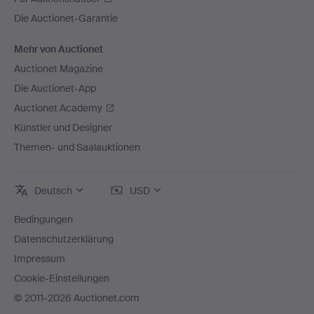
Die Auctionet-Garantie
Mehr von Auctionet
Auctionet Magazine
Die Auctionet-App
Auctionet Academy
Künstler und Designer
Themen- und Saalauktionen
Deutsch
USD
Bedingungen
Datenschutzerklärung
Impressum
Cookie-Einstellungen
© 2011-2026 Auctionet.com