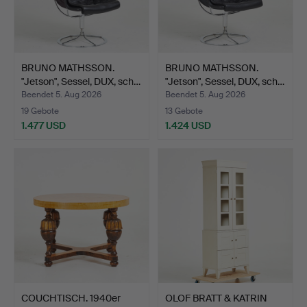
BRUNO MATHSSON.
BRUNO MATHSSON.
"Jetson", Sessel, DUX, sch…
"Jetson", Sessel, DUX, sch…
Beendet 5. Aug 2026
Beendet 5. Aug 2026
19 Gebote
13 Gebote
1.477 USD
1.424 USD
COUCHTISCH. 1940er
OLOF BRATT & KATRIN