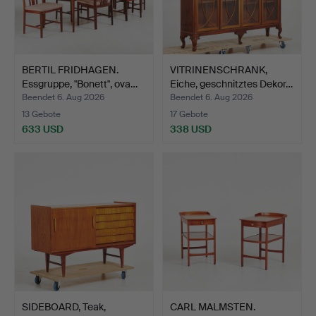
BERTIL FRIDHAGEN.
VITRINENSCHRANK,
Essgruppe, "Bonett", ova…
Eiche, geschnitztes Dekor…
Beendet 6. Aug 2026
Beendet 6. Aug 2026
13 Gebote
17 Gebote
633 USD
338 USD
SIDEBOARD, Teak,
CARL MALMSTEN.