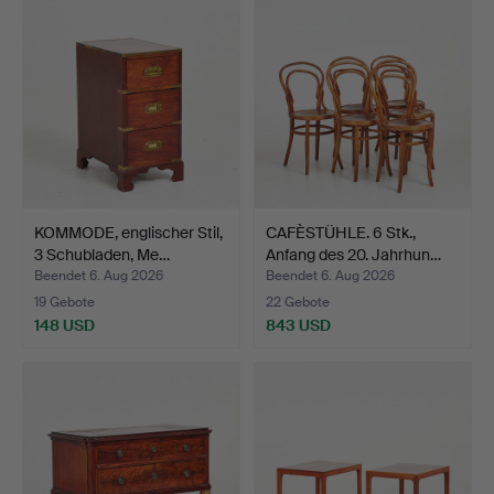
KOMMODE, englischer Stil,
CAFÈSTÜHLE. 6 Stk.,
3 Schubladen, Me…
Anfang des 20. Jahrhun…
Beendet 6. Aug 2026
Beendet 6. Aug 2026
19 Gebote
22 Gebote
148 USD
843 USD