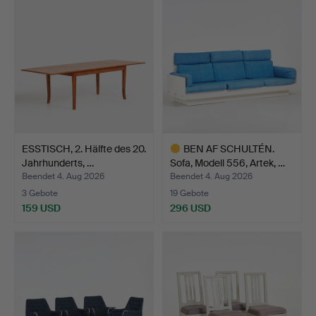
Objekt
ESSTISCH, 2. Hälfte des 20.
BEN AF SCHULTÉN.
Jahrhunderts, …
Sofa, Modell 556, Artek, …
Beendet 4. Aug 2026
Beendet 4. Aug 2026
3 Gebote
19 Gebote
159 USD
296 USD
Ausgewähltes
Objekt