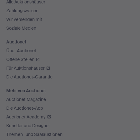
Alle Auktionshäuser
Zahlungsweisen
Wir versenden mit
Soziale Medien
Auctionet
Über Auctionet
Offene Stellen
Für Auktionshäuser
Die Auctionet-Garantie
Mehr von Auctionet
Auctionet Magazine
Die Auctionet-App
Auctionet Academy
Künstler und Designer
Themen- und Saalauktionen