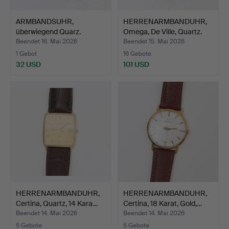
ARMBANDSUHR,
HERRENARMBANDUHR,
überwiegend Quarz.
Omega, De Ville, Quartz.
Beendet 16. Mai 2026
Beendet 15. Mai 2026
1 Gebot
16 Gebote
32 USD
101 USD
HERRENARMBANDUHR,
HERRENARMBANDUHR,
Certina, Quartz, 14 Kara…
Certina, 18 Karat, Gold,…
Beendet 14. Mai 2026
Beendet 14. Mai 2026
5 Gebote
5 Gebote