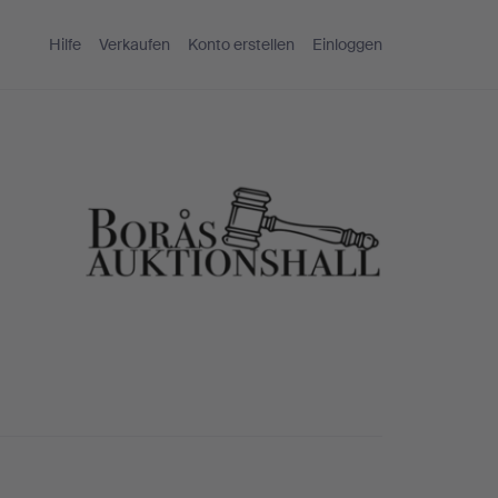
Hilfe
Verkaufen
Konto erstellen
Einloggen