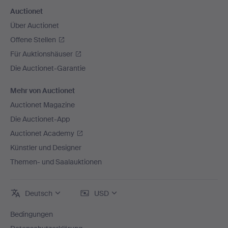
Auctionet
Über Auctionet
Offene Stellen
Für Auktionshäuser
Die Auctionet-Garantie
Mehr von Auctionet
Auctionet Magazine
Die Auctionet-App
Auctionet Academy
Künstler und Designer
Themen- und Saalauktionen
Deutsch
USD
Bedingungen