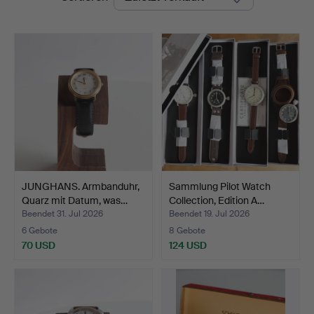
JUNGHANS. Armbanduhr,
Sammlung Pilot Watch
Quarz mit Datum, was…
Collection, Edition A…
Beendet 31. Jul 2026
Beendet 19. Jul 2026
6 Gebote
8 Gebote
70 USD
124 USD