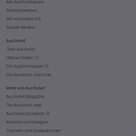
Alle Auktionshäuser
Zahlungsweisen
Wir versenden mit
Soziale Medien
Auctionet
Über Auctionet
Offene Stellen
Für Auktionshäuser
Die Auctionet-Garantie
Mehr von Auctionet
Auctionet Magazine
Die Auctionet-App
Auctionet Academy
Künstler und Designer
Themen- und Saalauktionen