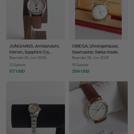
JUNGHANS. Armbanduhr,
OMEGA. Uhrengehäuse,
Herren, Sapphire Cry…
Seamaster, Swiss made.
Beendet 30. Jun 2026
Beendet 30. Jun 2026
21 Gebote
15 Gebote
177 USD
256 USD