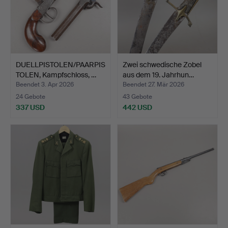
DUELLPISTOLEN/PAARPIS
Zwei schwedische Zobel
TOLEN, Kampfschloss, …
aus dem 19. Jahrhun…
Beendet 3. Apr 2026
Beendet 27. Mär 2026
24 Gebote
43 Gebote
337 USD
442 USD