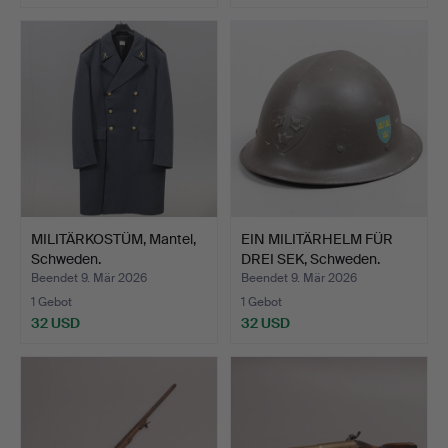
MILITÄRKOSTÜM, Mantel,
EIN MILITÄRHELM FÜR
Schweden.
DREI SEK, Schweden.
Beendet 9. Mär 2026
Beendet 9. Mär 2026
1 Gebot
1 Gebot
32 USD
32 USD