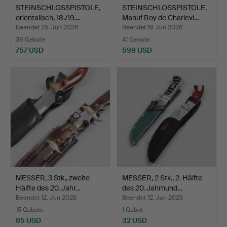
STEINSCHLOSSPISTOLE,
STEINSCHLOSSPISTOLE,
orientalisch, 18./19.…
Manuf Roy de Charlevi…
Beendet 25. Jun 2026
Beendet 19. Jun 2026
38 Gebote
41 Gebote
757 USD
599 USD
MESSER, 3 Stk., zweite
MESSER, 2 Stk., 2. Hälfte
Hälfte des 20. Jahr…
des 20. Jahrhund…
Beendet 12. Jun 2026
Beendet 12. Jun 2026
15 Gebote
1 Gebot
85 USD
32 USD