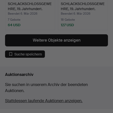
SCHLACKSCHLOSSGEWE
SCHLACKSCHLOSSGEWE
HRE, 19. Jahrhundert.
HRE, 19. Jahrhundert.
Beendet 6. Mär 2026
Beendet 6. Mär 2026
7 Gebote
18 Gebote
64 USD
127 USD
Weitere Objekte anzeigen
Suche speichern
Auktionsarchiv
Sie suchen in unserem Archiv der beendeten
Auktionen.
Stattdessen laufende Auktionen anzeigen.