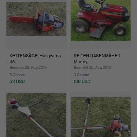
KETTENSÄGE, Husqvarna
REITEN RASENMÄHER.
45.
Murray.
Beendet 25. Aug 2016
Beendet 25. Aug 2016
5 Gebote
9 Gebote
53 USD
138 USD