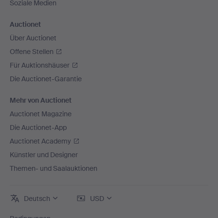
Soziale Medien
Auctionet
Über Auctionet
Offene Stellen
Für Auktionshäuser
Die Auctionet-Garantie
Mehr von Auctionet
Auctionet Magazine
Die Auctionet-App
Auctionet Academy
Künstler und Designer
Themen- und Saalauktionen
Deutsch
USD