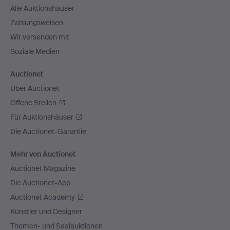
Alle Auktionshäuser
Zahlungsweisen
Wir versenden mit
Soziale Medien
Auctionet
Über Auctionet
Offene Stellen
Für Auktionshäuser
Die Auctionet-Garantie
Mehr von Auctionet
Auctionet Magazine
Die Auctionet-App
Auctionet Academy
Künstler und Designer
Themen- und Saalauktionen