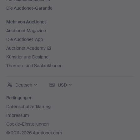
Die Auctionet-Garantie
Mehr von Auctionet
Auctionet Magazine
Die Auctionet-App
Auctionet Academy
Künstler und Designer
Themen- und Saalauktionen
Deutsch
USD
Bedingungen
Datenschutzerklärung
Impressum
Cookie-Einstellungen
© 2011-2026 Auctionet.com