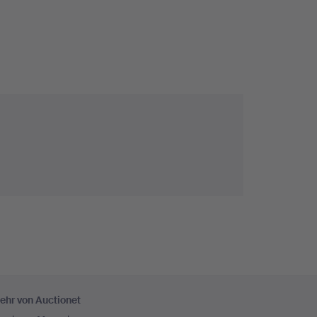
ehr von Auctionet