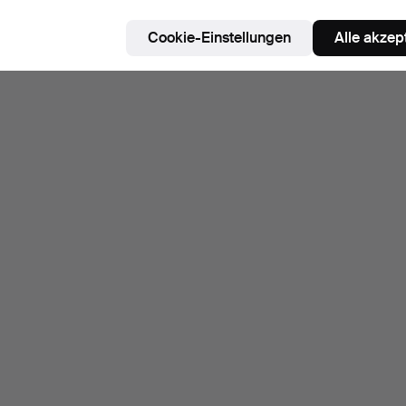
Cookie-Einstellungen
Alle akzep