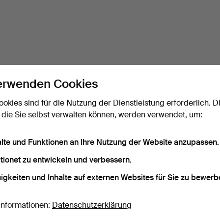
erwenden Cookies
ookies sind für die Nutzung der Dienstleistung erforderlich. D
 die Sie selbst verwalten können, werden verwendet, um:
alte und Funktionen an Ihre Nutzung der Website anzupassen.
tionet zu entwickeln und verbessern.
igkeiten und Inhalte auf externen Websites für Sie zu bewerb
Informationen:
Datenschutzerklärung