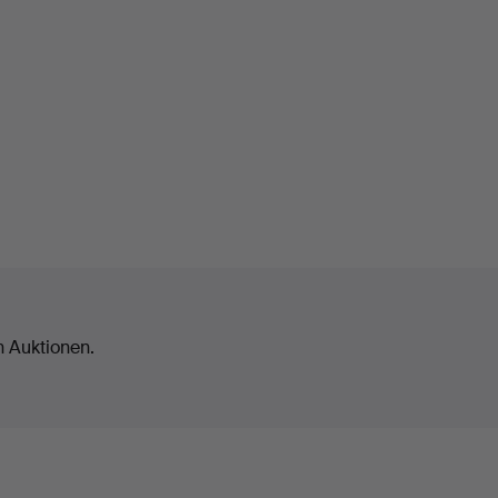
n Auktionen.