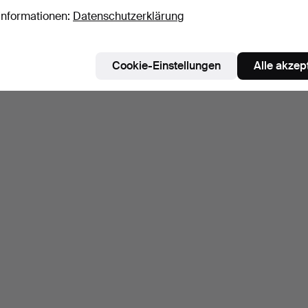
Informationen:
Datenschutzerklärung
Cookie-Einstellungen
Alle akzep