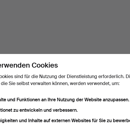
erwenden Cookies
ookies sind für die Nutzung der Dienstleistung erforderlich. D
 die Sie selbst verwalten können, werden verwendet, um:
alte und Funktionen an Ihre Nutzung der Website anzupassen.
tionet zu entwickeln und verbessern.
igkeiten und Inhalte auf externen Websites für Sie zu bewerb