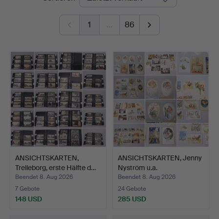
1
…
86
ANSICHTSKARTEN,
ANSICHTSKARTEN, Jenny
Trelleborg, erste Hälfte d…
Nyström u.a.
Beendet 8. Aug 2026
Beendet 8. Aug 2026
7 Gebote
24 Gebote
148 USD
285 USD