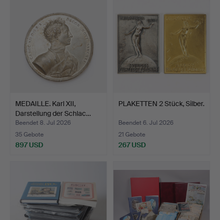
MEDAILLE. Karl XII,
PLAKETTEN 2 Stück, Silber.
Darstellung der Schlac…
Beendet 8. Jul 2026
Beendet 6. Jul 2026
35 Gebote
21 Gebote
897 USD
267 USD