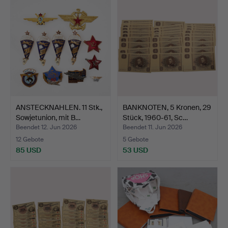
ANSTECKNAHLEN. 11 Stk.,
BANKNOTEN, 5 Kronen, 29
Sowjetunion, mit B…
Stück, 1960-61, Sc…
Beendet 12. Jun 2026
Beendet 11. Jun 2026
12 Gebote
5 Gebote
85 USD
53 USD