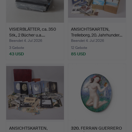
VISIERBLÄTTER, ca. 350
ANSICHTSKARTEN,
Stk., 2 Bücher u.a.…
Trelleborg, 20. Jahrhunder…
Beendet 4. Jul 2026
Beendet 4. Jul 2026
3 Gebote
12 Gebote
43 USD
85 USD
ANSICHTSKARTEN,
320
.
FERRAN GUERRERO