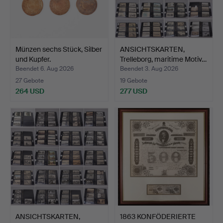
Münzen sechs Stück, Silber
ANSICHTSKARTEN,
und Kupfer.
Trelleborg, maritime Motiv…
Beendet 6. Aug 2026
Beendet 3. Aug 2026
27 Gebote
19 Gebote
264 USD
277 USD
ANSICHTSKARTEN,
1863 KONFÖDERIERTE