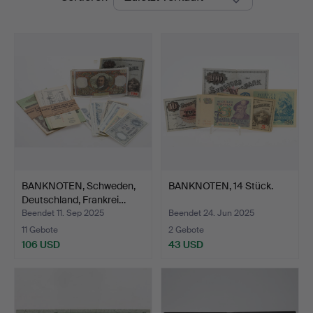
BANKNOTEN, Schweden,
BANKNOTEN, 14 Stück.
Deutschland, Frankrei…
Beendet 11. Sep 2025
Beendet 24. Jun 2025
11 Gebote
2 Gebote
106 USD
43 USD