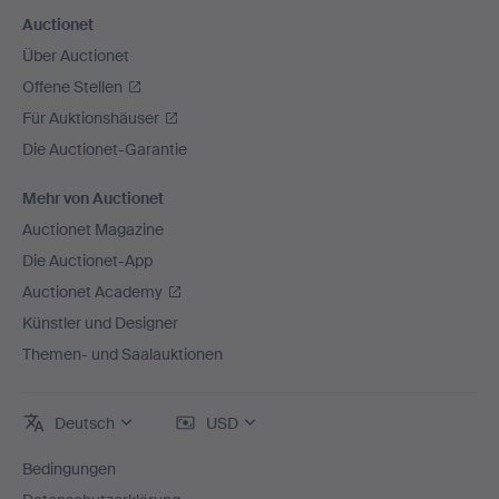
Auctionet
Über Auctionet
Offene Stellen
Für Auktionshäuser
Die Auctionet-Garantie
Mehr von Auctionet
Auctionet Magazine
Die Auctionet-App
Auctionet Academy
Künstler und Designer
Themen- und Saalauktionen
Deutsch
USD
Bedingungen