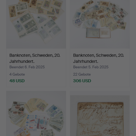
Banknoten, Schweden, 20.
Banknoten, Schweden, 20.
Jahrhundert.
Jahrhundert.
Beendet 6. Feb 2025
Beendet 5. Feb 2025
4 Gebote
22 Gebote
48 USD
306 USD