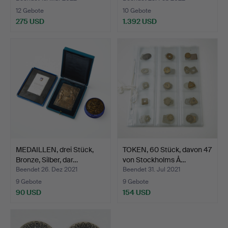
12 Gebote
10 Gebote
275 USD
1.392 USD
MEDAILLEN, drei Stück,
TOKEN, 60 Stück, davon 47
Bronze, Silber, dar…
von Stockholms Å…
Beendet 26. Dez 2021
Beendet 31. Jul 2021
9 Gebote
9 Gebote
90 USD
154 USD