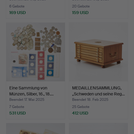
6 Gebote
20 Gebote
169 USD
159 USD
Eine Sammlung von
MEDAILLENSAMMLUNG,
Münzen, Silber, 16., 18.…
„Schweden und seine Reg…
Beendet 17. Mai 2025
Beendet 18. Feb 2025
7 Gebote
25 Gebote
531 USD
412 USD