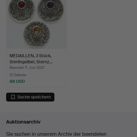
MEDAILLEN, 3 Stück,
Sterlingsilber, Sternz…
Beendet 11. Jun 2021
12 Gebote
88 USD
Suche speichern
Auktionsarchiv
Sie suchen in unserem Archiv der beendeten