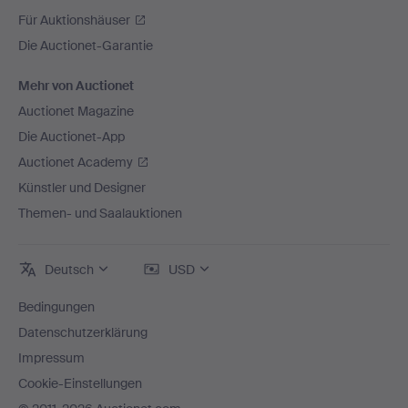
Für Auktionshäuser
Die Auctionet-Garantie
Mehr von Auctionet
Auctionet Magazine
Die Auctionet-App
Auctionet Academy
Künstler und Designer
Themen- und Saalauktionen
Deutsch
USD
Bedingungen
Datenschutzerklärung
Impressum
Cookie-Einstellungen